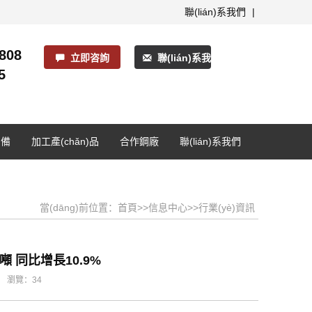
聯(lián)系我們
|
808
立即咨詢
聯(lián)系我們
5
)備
加工產(chǎn)品
合作鋼廠
聯(lián)系我們
當(dāng)前位置：
首頁
>>
信息中心
>>
行業(yè)資訊
萬噸 同比增長10.9%
瀏覽：34