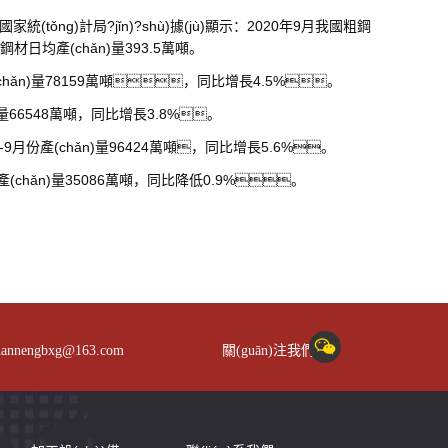
ù)國家統(tǒng)計局?jǐn)?shù)據(jù)顯示：2020年9月我國粗鋼
鋼材日均產(chǎn)量393.5萬噸。
chǎn)量78159萬噸，同比增長4.5%。
)量66548萬噸，同比增長3.8%。
9月份產(chǎn)量96424萬噸，同比增長5.6%。
(chǎn)量35086萬噸，同比降低0.9%。
engbxg@163.com
關(guān)注我們