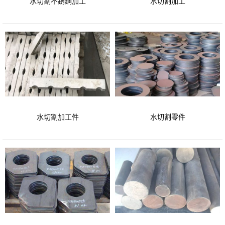
水切割不銹鋼加工
水切割加工
水切割加工件
水切割零件